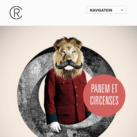
NAVIGATION