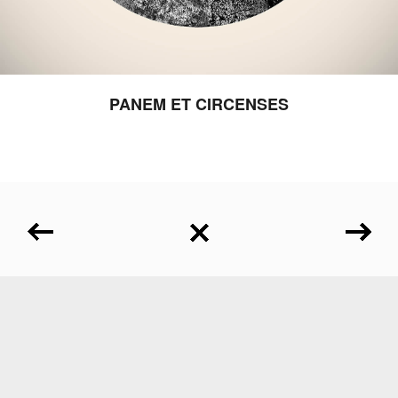
PANEM ET CIRCENSES