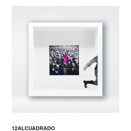
12ALCUADRADO