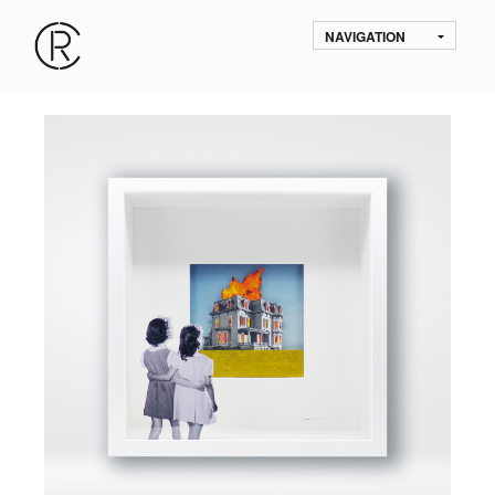
NAVIGATION