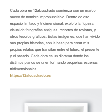
Cada obra en 12alcuadrado comienza con un marco
sueco de nombre impronunciable. Dentro de ese
espacio limitado y tridimensional, exploro la riqueza
visual de fotografías antiguas, recortes de revistas, y
otros tesoros gráficos. Estas imágenes, que han vivido
sus propias historias, son la base para crear mis
propios relatos que transitan entre el futuro, el presente
y el pasado. Cada obra es un diorama donde los
distintos planos se unen formando pequeñas escenas
tridimensionales.
https://12alcuadrado.es